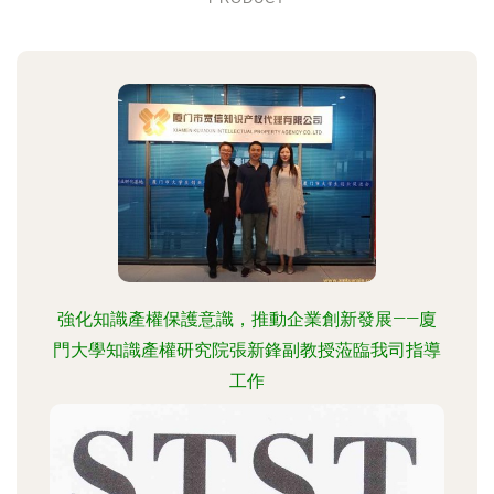
強化知識產權保護意識，推動企業創新發展——廈
門大學知識產權研究院張新鋒副教授蒞臨我司指導
工作