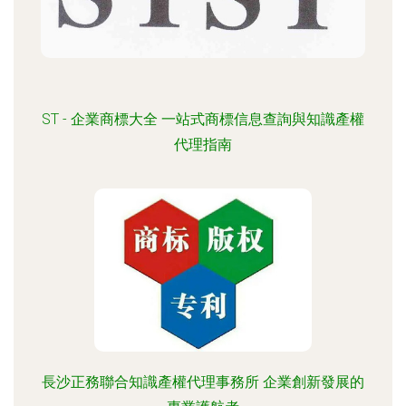
ST - 企業商標大全 一站式商標信息查詢與知識產權
代理指南
長沙正務聯合知識產權代理事務所 企業創新發展的