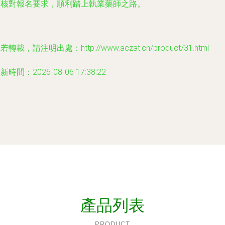
細核對報名要求，順利踏上執業藥師之路。
若轉載，請注明出處：http://www.aczat.cn/product/31.html
新時間：2026-08-06 17:38:22
產品列表
PRODUCT