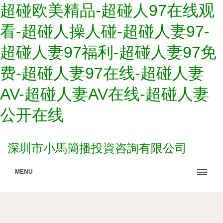
超碰欧美精品-超碰人97在线观
看-超碰人操人碰-超碰人妻97-
超碰人妻97福利-超碰人妻97免
费-超碰人妻97在线-超碰人妻
AV-超碰人妻AV在线-超碰人妻
公开在线
深圳市小馬簡播投資咨詢有限公司
MENU