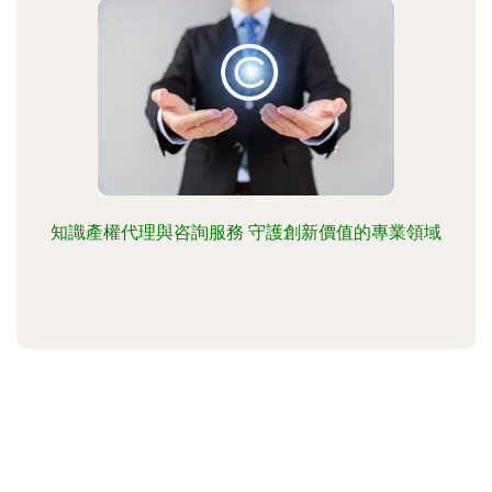
知識產權代理與咨詢服務 守護創新價值的專業領域